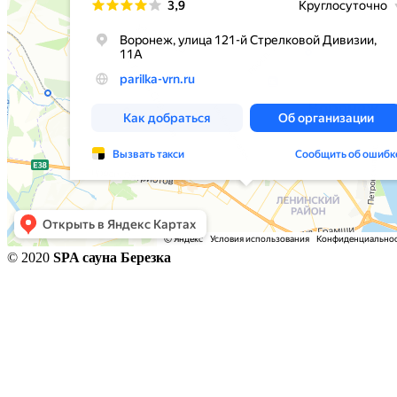
© 2020
SPA сауна Березка